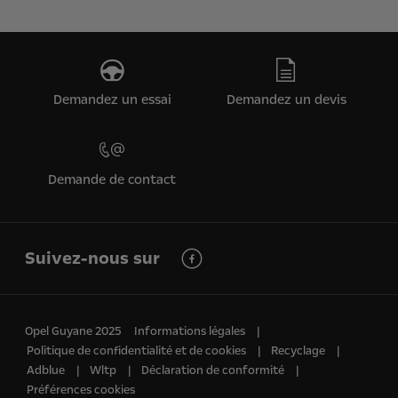
Demandez un essai
Demandez un devis
Demande de contact
Suivez-nous sur
Opel Guyane 2025
Informations légales
Politique de confidentialité et de cookies
Recyclage
Adblue
Wltp
Déclaration de conformité
Préférences cookies