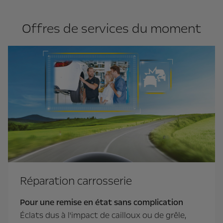
Offres de services du moment
Réparation carrosserie
Pour une remise en état sans complication
Éclats dus à l'impact de cailloux ou de grêle,