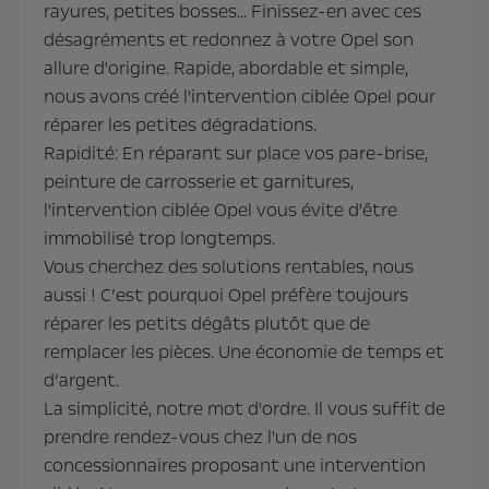
rayures, petites bosses... Finissez-en avec ces
désagréments et redonnez à votre Opel son
allure d'origine. Rapide, abordable et simple,
nous avons créé l'intervention ciblée Opel pour
réparer les petites dégradations.
Rapidité: En réparant sur place vos pare-brise,
peinture de carrosserie et garnitures,
l'intervention ciblée Opel vous évite d'être
immobilisé trop longtemps.
Vous cherchez des solutions rentables, nous
aussi ! C’est pourquoi Opel préfère toujours
réparer les petits dégâts plutôt que de
remplacer les pièces. Une économie de temps et
d’argent.
La simplicité, notre mot d'ordre. Il vous suffit de
prendre rendez-vous chez l'un de nos
concessionnaires proposant une intervention