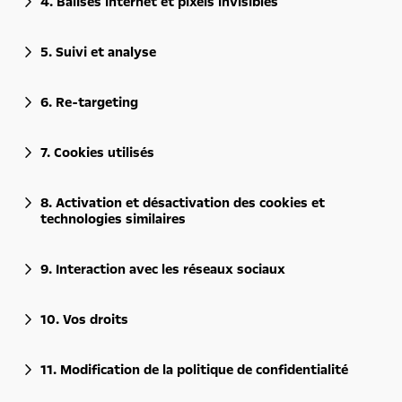
4. Balises internet et pixels invisibles
5. Suivi et analyse
6. Re-targeting
7. Cookies utilisés
8. Activation et désactivation des cookies et
technologies similaires
9. Interaction avec les réseaux sociaux
10. Vos droits
11. Modification de la politique de confidentialité