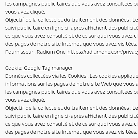
les campagnes publicitaires que vous avez consultées ou
vous avez cliqué.
Objectif de la collecte et du traitement des données : L
suivi publicitaire en ligne ci-après affichent des publici
ce que vous avez consulté et de ce sur quoi vous avez cl
des pages de notre site Internet que vous avez visitées.
Fournisseur : Radium One
https://radiumone.com/privac
Cookie:
Google Tag manager
Données collectées via les Cookies : Les cookies appliqu
informations sur les pages de notre site Web que vous a
les campagnes publicitaires que vous avez consultées ou
vous avez cliqué.
Objectif de la collecte et du traitement des données : L
suivi publicitaire en ligne ci-après affichent des publici
ce que vous avez consulté et de ce sur quoi vous avez cl
des pages de notre site Internet que vous avez visitées.