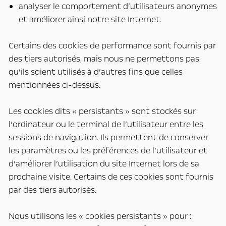
analyser le comportement d’utilisateurs anonymes
et améliorer ainsi notre site Internet.
Certains des cookies de performance sont fournis par
des tiers autorisés, mais nous ne permettons pas
qu’ils soient utilisés à d’autres fins que celles
mentionnées ci-dessus.
Les cookies dits « persistants » sont stockés sur
l’ordinateur ou le terminal de l’utilisateur entre les
sessions de navigation. Ils permettent de conserver
les paramètres ou les préférences de l’utilisateur et
d’améliorer l’utilisation du site Internet lors de sa
prochaine visite. Certains de ces cookies sont fournis
par des tiers autorisés.
Nous utilisons les « cookies persistants » pour :