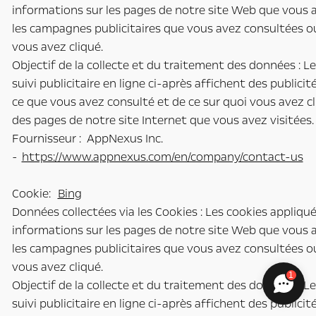
informations sur les pages de notre site Web que vous a
les campagnes publicitaires que vous avez consultées ou
vous avez cliqué.
Objectif de la collecte et du traitement des données : L
suivi publicitaire en ligne ci-après affichent des publici
ce que vous avez consulté et de ce sur quoi vous avez cl
des pages de notre site Internet que vous avez visitées.
Fournisseur : AppNexus Inc.
-
https://www.appnexus.com/en/company/contact-us
Cookie:
Bing
Données collectées via les Cookies : Les cookies appliqu
informations sur les pages de notre site Web que vous a
les campagnes publicitaires que vous avez consultées ou
vous avez cliqué.
1
Objectif de la collecte et du traitement des données : L
suivi publicitaire en ligne ci-après affichent des publici