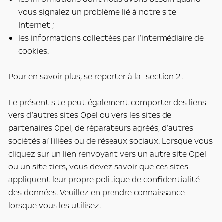
vous signalez un problème lié à notre site
Internet ;
les informations collectées par l’intermédiaire de
cookies.
Pour en savoir plus, se reporter à la
section 2
.
Le présent site peut également comporter des liens
vers d’autres sites Opel ou vers les sites de
partenaires Opel, de réparateurs agréés, d’autres
sociétés affiliées ou de réseaux sociaux. Lorsque vous
cliquez sur un lien renvoyant vers un autre site Opel
ou un site tiers, vous devez savoir que ces sites
appliquent leur propre politique de confidentialité
des données. Veuillez en prendre connaissance
lorsque vous les utilisez.