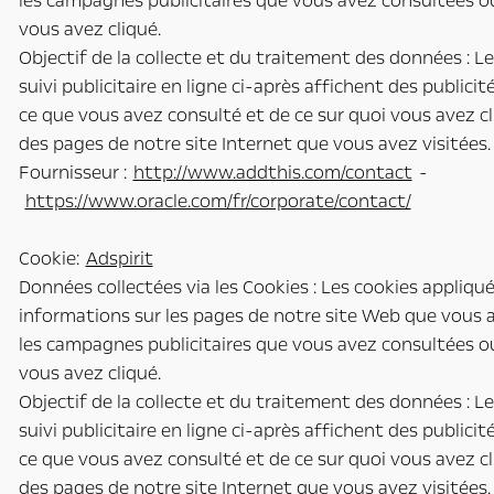
les campagnes publicitaires que vous avez consultées ou
vous avez cliqué.
Objectif de la collecte et du traitement des données : L
suivi publicitaire en ligne ci-après affichent des publici
ce que vous avez consulté et de ce sur quoi vous avez cl
des pages de notre site Internet que vous avez visitées.
Fournisseur :
http://www.addthis.com/contact
-
https://www.oracle.com/fr/corporate/contact/
Cookie:
Adspirit
Données collectées via les Cookies : Les cookies appliqu
informations sur les pages de notre site Web que vous a
les campagnes publicitaires que vous avez consultées ou
vous avez cliqué.
Objectif de la collecte et du traitement des données : L
suivi publicitaire en ligne ci-après affichent des publici
ce que vous avez consulté et de ce sur quoi vous avez cl
des pages de notre site Internet que vous avez visitées.