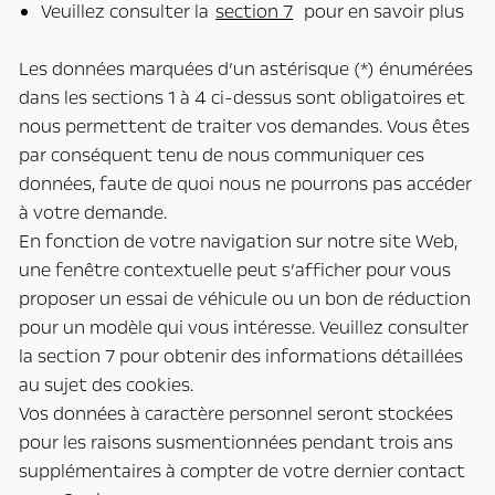
Veuillez consulter la
section 7
pour en savoir plus
Les données marquées d’un astérisque (*) énumérées
dans les sections 1 à 4 ci-dessus sont obligatoires et
nous permettent de traiter vos demandes. Vous êtes
par conséquent tenu de nous communiquer ces
données, faute de quoi nous ne pourrons pas accéder
à votre demande.
En fonction de votre navigation sur notre site Web,
une fenêtre contextuelle peut s’afficher pour vous
proposer un essai de véhicule ou un bon de réduction
pour un modèle qui vous intéresse. Veuillez consulter
la section 7 pour obtenir des informations détaillées
au sujet des cookies.
Vos données à caractère personnel seront stockées
pour les raisons susmentionnées pendant trois ans
supplémentaires à compter de votre dernier contact