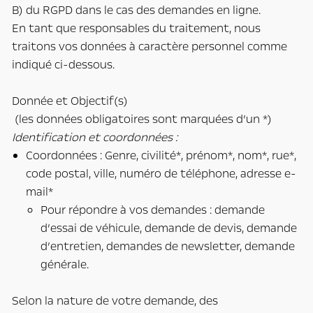
B) du RGPD dans le cas des demandes en ligne.
En tant que responsables du traitement, nous
traitons vos données à caractère personnel comme
indiqué ci-dessous.
Donnée et Objectif(s)
(les données obligatoires sont marquées d’un *)
Identification et coordonnées :
Coordonnées : Genre, civilité*, prénom*, nom*, rue*,
code postal, ville, numéro de téléphone, adresse e-
mail*
Pour répondre à vos demandes : demande
d’essai de véhicule, demande de devis, demande
d’entretien, demandes de newsletter, demande
générale.
Selon la nature de votre demande, des