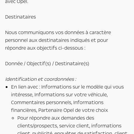
avec Opel.
Destinataires
Nous communiquons vos données à caractère
personnel aux destinataires indiqués et pour
répondre aux objectifs ci-dessous :
Donnée / Objectif(s) / Destinataire(s)
Identification et coordonnées :
En lien avec : Informations sur le modèle qui vous
intéresse, Informations sur votre véhicule,
Commentaires personnels, Informations
financières, Partenaire Opel de votre choix
Pour répondre aux demandes des
clients/prospects, service client, informations
client, publicité, enquêtes de satisfaction client