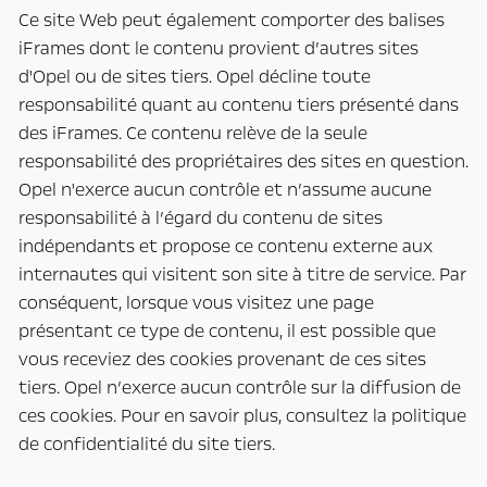
Ce site Web peut également comporter des balises
iFrames dont le contenu provient d’autres sites
d'Opel ou de sites tiers. Opel décline toute
responsabilité quant au contenu tiers présenté dans
des iFrames. Ce contenu relève de la seule
responsabilité des propriétaires des sites en question.
Opel n'exerce aucun contrôle et n’assume aucune
responsabilité à l’égard du contenu de sites
indépendants et propose ce contenu externe aux
internautes qui visitent son site à titre de service. Par
conséquent, lorsque vous visitez une page
présentant ce type de contenu, il est possible que
vous receviez des cookies provenant de ces sites
tiers. Opel n’exerce aucun contrôle sur la diffusion de
ces cookies. Pour en savoir plus, consultez la politique
de confidentialité du site tiers.