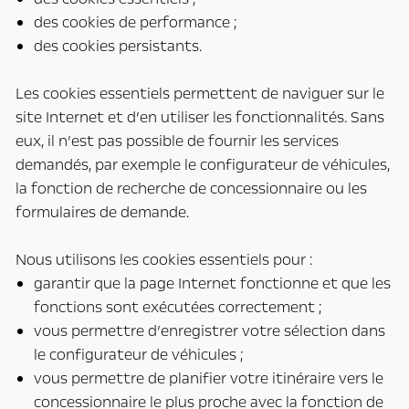
des cookies de performance ;
des cookies persistants.
Les cookies essentiels permettent de naviguer sur le
site Internet et d’en utiliser les fonctionnalités. Sans
eux, il n’est pas possible de fournir les services
demandés, par exemple le configurateur de véhicules,
la fonction de recherche de concessionnaire ou les
formulaires de demande.
Nous utilisons les cookies essentiels pour :
garantir que la page Internet fonctionne et que les
fonctions sont exécutées correctement ;
vous permettre d’enregistrer votre sélection dans
le configurateur de véhicules ;
vous permettre de planifier votre itinéraire vers le
concessionnaire le plus proche avec la fonction de