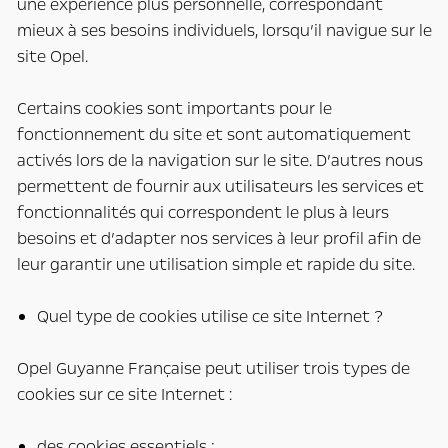
une expérience plus personnelle, correspondant
mieux à ses besoins individuels, lorsqu’il navigue sur le
site Opel.
Certains cookies sont importants pour le
fonctionnement du site et sont automatiquement
activés lors de la navigation sur le site. D’autres nous
permettent de fournir aux utilisateurs les services et
fonctionnalités qui correspondent le plus à leurs
besoins et d’adapter nos services à leur profil afin de
leur garantir une utilisation simple et rapide du site.
Quel type de cookies utilise ce site Internet ?
Opel Guyanne Française peut utiliser trois types de
cookies sur ce site Internet :
des cookies essentiels ;