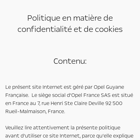
Politique en matière de
confidentialité et de cookies
Contenu:
Le présent site Internet est géré par Opel Guyane
Française. Le siège social d’Opel France SAS est situé
en France au 7, rue Henri Ste Claire Deville 92 500
Rueil-Malmaison, France.
Veuillez lire attentivement la présente politique
avant d’utiliser ce site Internet, parce qu’elle explique