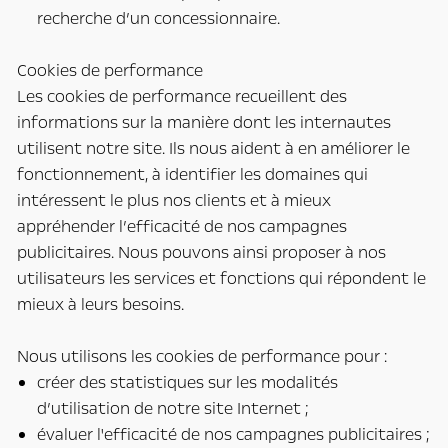
recherche d’un concessionnaire.
Cookies de performance
Les cookies de performance recueillent des
informations sur la manière dont les internautes
utilisent notre site. Ils nous aident à en améliorer le
fonctionnement, à identifier les domaines qui
intéressent le plus nos clients et à mieux
appréhender l’efficacité de nos campagnes
publicitaires. Nous pouvons ainsi proposer à nos
utilisateurs les services et fonctions qui répondent le
mieux à leurs besoins.
Nous utilisons les cookies de performance pour :
créer des statistiques sur les modalités
d’utilisation de notre site Internet ;
évaluer l'efficacité de nos campagnes publicitaires ;