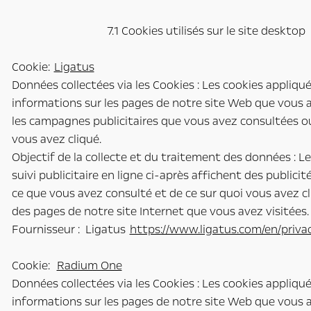
7.1 Cookies utilisés sur le site desktop
Cookie:
Ligatus
Données collectées via les Cookies : Les cookies appliqu
informations sur les pages de notre site Web que vous a
les campagnes publicitaires que vous avez consultées ou
vous avez cliqué.
Objectif de la collecte et du traitement des données : L
suivi publicitaire en ligne ci-après affichent des publici
ce que vous avez consulté et de ce sur quoi vous avez cl
des pages de notre site Internet que vous avez visitées.
Fournisseur : Ligatus
https://www.ligatus.com/en/priva
Cookie:
Radium One
Données collectées via les Cookies : Les cookies appliqu
informations sur les pages de notre site Web que vous a