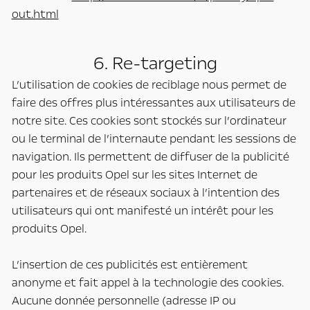
out.html
6. Re-targeting
L’utilisation de cookies de reciblage nous permet de
faire des offres plus intéressantes aux utilisateurs de
notre site. Ces cookies sont stockés sur l’ordinateur
ou le terminal de l’internaute pendant les sessions de
navigation. Ils permettent de diffuser de la publicité
pour les produits Opel sur les sites Internet de
partenaires et de réseaux sociaux à l’intention des
utilisateurs qui ont manifesté un intérêt pour les
produits Opel.
L’insertion de ces publicités est entièrement
anonyme et fait appel à la technologie des cookies.
Aucune donnée personnelle (adresse IP ou