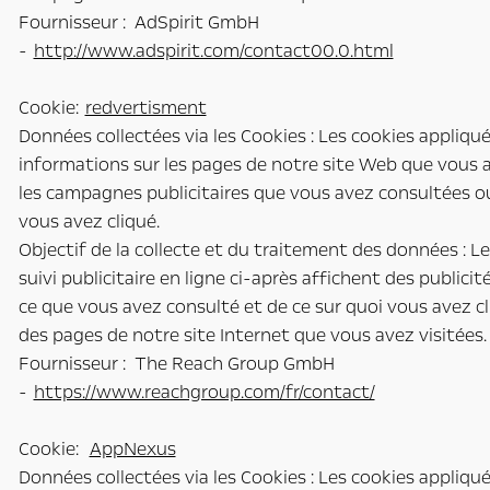
Fournisseur : AdSpirit GmbH
-
http://www.adspirit.com/contact00.0.html
Cookie:
redvertisment
Données collectées via les Cookies : Les cookies appliqu
informations sur les pages de notre site Web que vous a
les campagnes publicitaires que vous avez consultées ou
vous avez cliqué.
Objectif de la collecte et du traitement des données : L
suivi publicitaire en ligne ci-après affichent des publici
ce que vous avez consulté et de ce sur quoi vous avez cl
des pages de notre site Internet que vous avez visitées.
Fournisseur : The Reach Group GmbH
-
https://www.reachgroup.com/fr/contact/
Cookie:
AppNexus
Données collectées via les Cookies : Les cookies appliqu