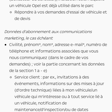
un véhicule Opel est déjà utilisé dans le parc
Répondre à vos demandes d’essai de véhicule et
de devis
Données d’abonnement aux communications
marketing, le cas échéant
Civilité, prénom*, nom*, adresse e-mail*, numéro de
téléphone et informations associées que vous
nous communiquez (dans le cadre de vos
demandes) ; voir la partie concernant les données
de la section 1 a - e)
Service client : par ex., invitations à des
événements, informations sur des mises à jour
(d’ordre technique) liées à mon véhicule/un
véhicule qui m’intéresse ou à tout service lié à
un véhicule, notification de
maintenance/d’inspection/ou de dates