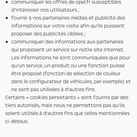
communiquer les offres de opel.fr susceptibles
d’intéresser nos utilisateurs ;
fournir à nos partenaires médias et publicité des
informations sur votre visite afin qu’ils puissent
proposer des publicités ciblées ;
communiquer des informations aux partenaires
qui proposent un service sur notre site Internet.
Les informations ne sont communiquées que pour
qu’un service, un produit ou une fonction puisse
être proposé (fonction de sélection de couleur
dans le configurateur de véhicules, par exemple) et
ne sont pas utilisées à d’autres fins.
Certains « cookies persistants » sont fournis par des
tiers autorisés, mais nous ne permettons pas qu’ils
soient utilisés à d’autres fins que celles mentionnées
ci-dessus.