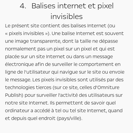
4. Balises internet et pixel
invisibles
Le présent site contient des balises Internet (ou
« pixels invisibles »). Une balise Internet est souvent
une image transparente, dont la taille ne dépasse
normalement pas un pixel sur un pixel et qui est
placée sur un site Internet ou dans un message
électronique afin de surveiller le comportement en
ligne de l’utilisateur qui navigue sur le site ou envoie
le message. Les pixels invisibles sont utilisés par des
technologies tierces (sur ce site, celles d’Omniture
Publish) pour surveiller l'activité des utilisateurs sur
notre site Internet. Ils permettent de savoir quel
ordinateur a accédé à tel ou tel site Internet, quand
et depuis quel endroit (pays/ville).