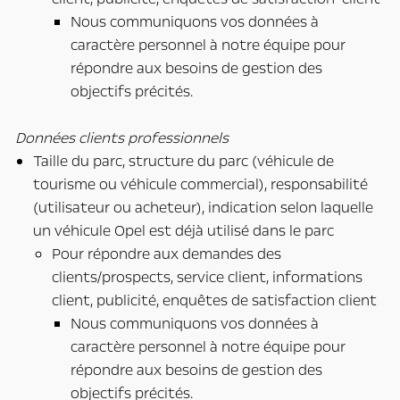
Nous communiquons vos données à
caractère personnel à notre équipe pour
répondre aux besoins de gestion des
objectifs précités.
Données clients professionnels
Taille du parc, structure du parc (véhicule de
tourisme ou véhicule commercial), responsabilité
(utilisateur ou acheteur), indication selon laquelle
un véhicule Opel est déjà utilisé dans le parc
Pour répondre aux demandes des
clients/prospects, service client, informations
client, publicité, enquêtes de satisfaction client
Nous communiquons vos données à
caractère personnel à notre équipe pour
répondre aux besoins de gestion des
objectifs précités.