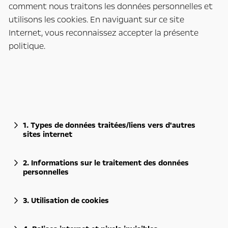
comment nous traitons les données personnelles et
utilisons les cookies. En naviguant sur ce site
Internet, vous reconnaissez accepter la présente
politique.
1. Types de données traitées/liens vers d'autres
sites internet
2. Informations sur le traitement des données
personnelles
3. Utilisation de cookies