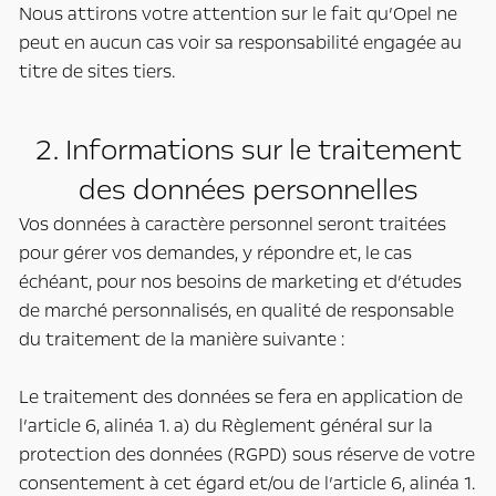
Nous attirons votre attention sur le fait qu’Opel ne
peut en aucun cas voir sa responsabilité engagée au
titre de sites tiers.
2. Informations sur le traitement
des données personnelles
Vos données à caractère personnel seront traitées
pour gérer vos demandes, y répondre et, le cas
échéant, pour nos besoins de marketing et d’études
de marché personnalisés, en qualité de responsable
du traitement de la manière suivante :
Le traitement des données se fera en application de
l’article 6, alinéa 1. a) du Règlement général sur la
protection des données (RGPD) sous réserve de votre
consentement à cet égard et/ou de l’article 6, alinéa 1.