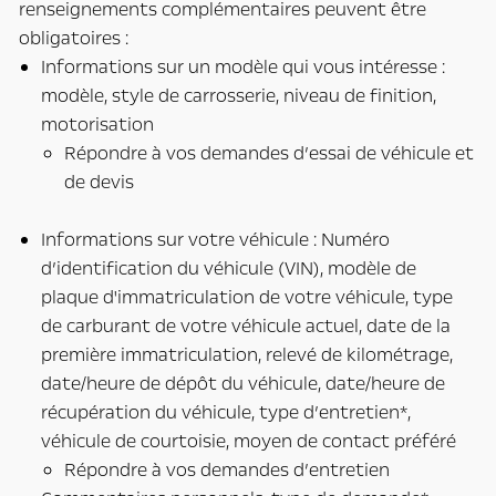
renseignements complémentaires peuvent être
obligatoires :
Informations sur un modèle qui vous intéresse :
modèle, style de carrosserie, niveau de finition,
motorisation
Répondre à vos demandes d’essai de véhicule et
de devis
Informations sur votre véhicule : Numéro
d’identification du véhicule (VIN), modèle de
plaque d'immatriculation de votre véhicule, type
de carburant de votre véhicule actuel, date de la
première immatriculation, relevé de kilométrage,
date/heure de dépôt du véhicule, date/heure de
récupération du véhicule, type d’entretien*,
véhicule de courtoisie, moyen de contact préféré
Répondre à vos demandes d’entretien