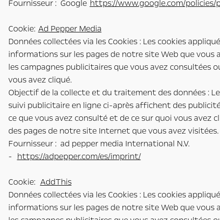
Fournisseur : Google
https://www.google.com/policies/p
Cookie:
Ad Pepper Media
Données collectées via les Cookies : Les cookies appliqu
informations sur les pages de notre site Web que vous a
les campagnes publicitaires que vous avez consultées ou
vous avez cliqué.
Objectif de la collecte et du traitement des données : L
suivi publicitaire en ligne ci-après affichent des publici
ce que vous avez consulté et de ce sur quoi vous avez cl
des pages de notre site Internet que vous avez visitées.
Fournisseur : ad pepper media International N.V.
-
https://adpepper.com/es/imprint/
Cookie:
AddThis
Données collectées via les Cookies : Les cookies appliqu
informations sur les pages de notre site Web que vous a