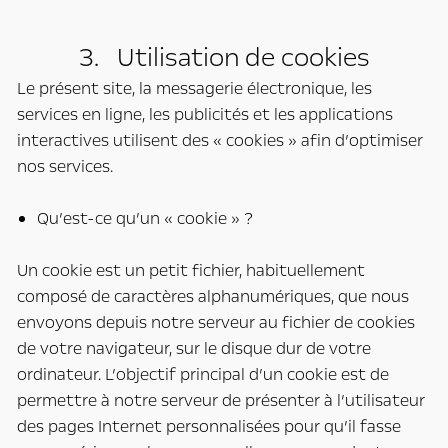
3. Utilisation de cookies
Le présent site, la messagerie électronique, les
services en ligne, les publicités et les applications
interactives utilisent des « cookies » afin d’optimiser
nos services.
Qu’est-ce qu’un « cookie » ?
Un cookie est un petit fichier, habituellement
composé de caractères alphanumériques, que nous
envoyons depuis notre serveur au fichier de cookies
de votre navigateur, sur le disque dur de votre
ordinateur. L’objectif principal d’un cookie est de
permettre à notre serveur de présenter à l’utilisateur
des pages Internet personnalisées pour qu’il fasse