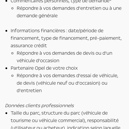
Commentaires personnels, type de demande*
Répondre à vos demandes d’entretien ou à une
demande générale
Informations financières : date/période de
financement, type de financement, pré-paiement,
assurance crédit
Répondre à vos demandes de devis ou d’un
véhicule d’occasion
Partenaire Opel de votre choix
Répondre à vos demandes d’essai de véhicule,
de devis (véhicule neuf ou d’occasion) ou
d’entretien
Données clients professionnels
Taille du parc, structure du parc (véhicule de
tourisme ou véhicule commercial), responsabilité
(utilisateur ou acheteur), indication selon laquelle