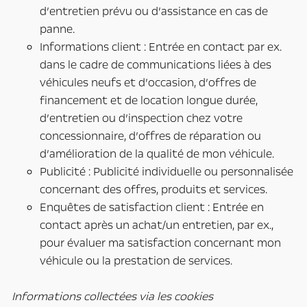
d’entretien prévu ou d’assistance en cas de
panne.
Informations client : Entrée en contact par ex.
dans le cadre de communications liées à des
véhicules neufs et d’occasion, d’offres de
financement et de location longue durée,
d’entretien ou d’inspection chez votre
concessionnaire, d’offres de réparation ou
d’amélioration de la qualité de mon véhicule.
Publicité : Publicité individuelle ou personnalisée
concernant des offres, produits et services.
Enquêtes de satisfaction client : Entrée en
contact après un achat/un entretien, par ex.,
pour évaluer ma satisfaction concernant mon
véhicule ou la prestation de services.
Informations collectées via les cookies