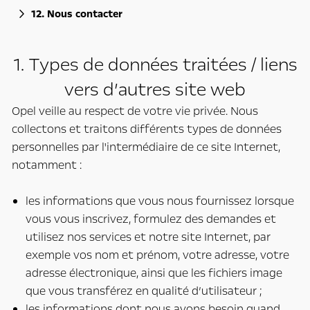
12. Nous contacter
1. Types de données traitées / liens
vers d’autres site web
Opel veille au respect de votre vie privée. Nous
collectons et traitons différents types de données
personnelles par l'intermédiaire de ce site Internet,
notamment :
les informations que vous nous fournissez lorsque
vous vous inscrivez, formulez des demandes et
utilisez nos services et notre site Internet, par
exemple vos nom et prénom, votre adresse, votre
adresse électronique, ainsi que les fichiers image
que vous transférez en qualité d’utilisateur ;
les informations dont nous avons besoin quand