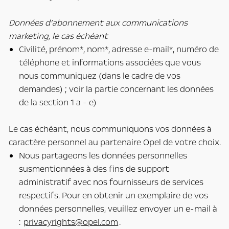
Données d’abonnement aux communications
marketing, le cas échéant
Civilité, prénom*, nom*, adresse e-mail*, numéro de
téléphone et informations associées que vous
nous communiquez (dans le cadre de vos
demandes) ; voir la partie concernant les données
de la section 1 a - e)
Le cas échéant, nous communiquons vos données à
caractère personnel au partenaire Opel de votre choix.
Nous partageons les données personnelles
susmentionnées à des fins de support
administratif avec nos fournisseurs de services
respectifs. Pour en obtenir un exemplaire de vos
données personnelles, veuillez envoyer un e-mail à
:
privacyrights@opel.com
.