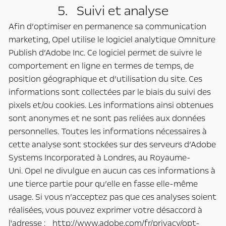
5. Suivi et analyse
Afin d’optimiser en permanence sa communication
marketing, Opel utilise le logiciel analytique Omniture
Publish d’Adobe Inc. Ce logiciel permet de suivre le
comportement en ligne en termes de temps, de
position géographique et d’utilisation du site. Ces
informations sont collectées par le biais du suivi des
pixels et/ou cookies. Les informations ainsi obtenues
sont anonymes et ne sont pas reliées aux données
personnelles. Toutes les informations nécessaires à
cette analyse sont stockées sur des serveurs d’Adobe
Systems Incorporated à Londres, au Royaume-
Uni. Opel ne divulgue en aucun cas ces informations à
une tierce partie pour qu’elle en fasse elle-même
usage. Si vous n’acceptez pas que ces analyses soient
réalisées, vous pouvez exprimer votre désaccord à
l'adresse :
http://www.adobe.com/fr/privacy/opt-