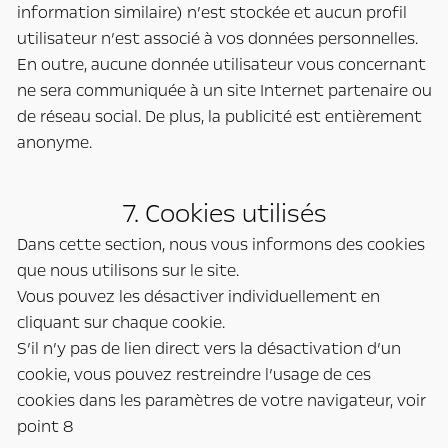
information similaire) n’est stockée et aucun profil
utilisateur n’est associé à vos données personnelles.
En outre, aucune donnée utilisateur vous concernant
ne sera communiquée à un site Internet partenaire ou
de réseau social. De plus, la publicité est entièrement
anonyme.
7. Cookies utilisés
Dans cette section, nous vous informons des cookies
que nous utilisons sur le site.
Vous pouvez les désactiver individuellement en
cliquant sur chaque cookie.
S’il n’y pas de lien direct vers la désactivation d’un
cookie, vous pouvez restreindre l’usage de ces
cookies dans les paramètres de votre navigateur, voir
point 8