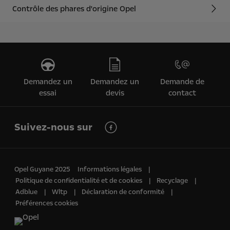
Contrôle des phares d'origine Opel
Demandez un
Demandez un
Demande de
essai
devis
contact
Suivez-nous sur
Opel Guyane 2025
Informations légales
Politique de confidentialité et de cookies
Recyclage
Adblue
Wltp
Déclaration de conformité
Préférences cookies