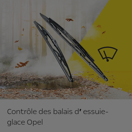
Contrôle des balais d
’
essuie-
glace Opel