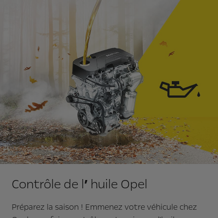
Contrôle de l
’
huile Opel
Préparez la saison ! Emmenez votre véhicule chez