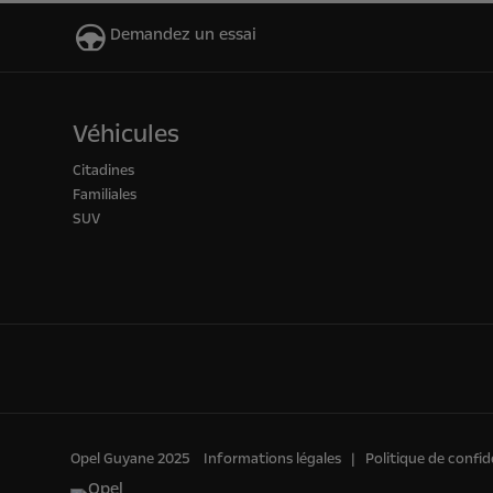
Demandez un essai
Véhicules
Citadines
Familiales
SUV
Opel Guyane 2025
Informations légales
Politique de confid