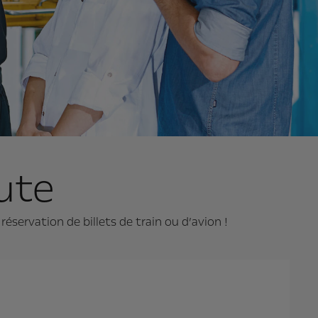
oute
éservation de billets de train ou d’avion !