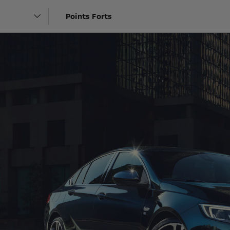
Points Forts