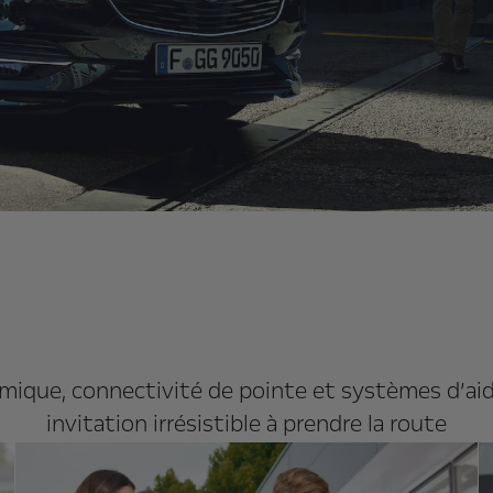
ique, connectivité de pointe et systèmes d’aide 
invitation irrésistible à prendre la route