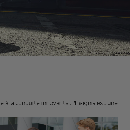
à la conduite innovants : l'Insignia est une