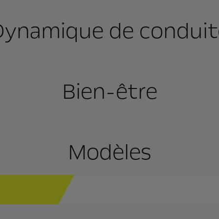
Dynamique de conduit
Bien-être
Modèles