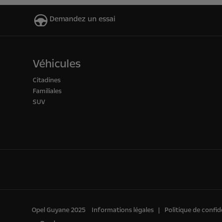
Demandez un essai
Véhicules
Citadines
Familiales
SUV
Opel Guyane 2025
Informations légales
Politique de confid