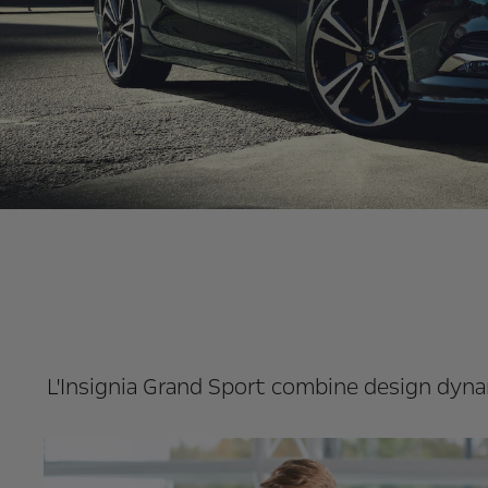
L'Insignia Grand Sport combine design dynam