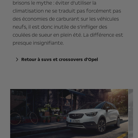
brisons le mythe : éviter d’utiliser la
climatisation ne se traduit pas forcément pas
des économies de carburant sur les véhicules
neufs, il est donc inutile de s’infliger des
coulées de sueur en plein été. La différence est
presque insignifiante.
Retour à suvs et crossovers d'Opel