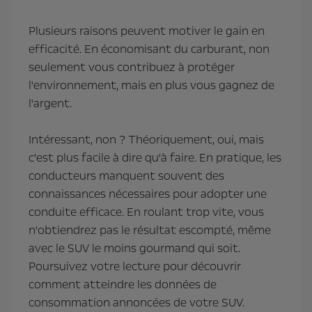
Plusieurs raisons peuvent motiver le gain en
efficacité. En économisant du carburant, non
seulement vous contribuez à protéger
l'environnement, mais en plus vous gagnez de
l'argent.
Intéressant, non ? Théoriquement, oui, mais
c'est plus facile à dire qu'à faire. En pratique, les
conducteurs manquent souvent des
connaissances nécessaires pour adopter une
conduite efficace. En roulant trop vite, vous
n'obtiendrez pas le résultat escompté, même
avec le SUV le moins gourmand qui soit.
Poursuivez votre lecture pour découvrir
comment atteindre les données de
consommation annoncées de votre SUV.