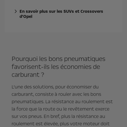
En savoir plus sur les SUVs et Crossovers
d'Opel
Pourquoi les bons pneumatiques
favorisent-ils les économies de
carburant ?
L’une des solutions, pour économiser du
carburant, consiste à rouler avec les bons
pneumatiques. La résistance au roulement est
la force que la route ou le revêtement exerce
sur vos pneus. En bref, plus la résistance au
roulement est élevée, plus votre moteur doit