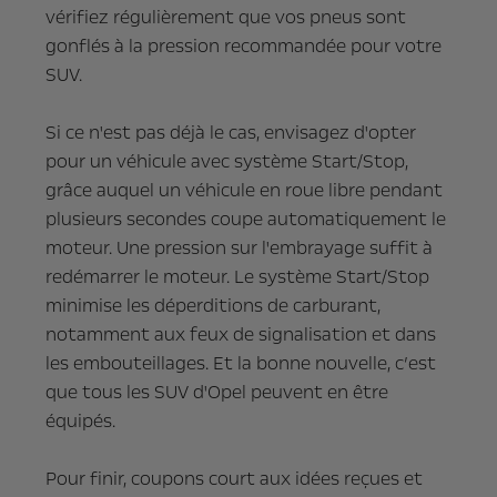
vérifiez régulièrement que vos pneus sont
gonflés à la pression recommandée pour votre
SUV.
Si ce n'est pas déjà le cas, envisagez d'opter
pour un véhicule avec système Start/Stop,
grâce auquel un véhicule en roue libre pendant
plusieurs secondes coupe automatiquement le
moteur. Une pression sur l'embrayage suffit à
redémarrer le moteur. Le système Start/Stop
minimise les déperditions de carburant,
notamment aux feux de signalisation et dans
les embouteillages. Et la bonne nouvelle, c’est
que tous les SUV d'Opel peuvent en être
équipés.
Pour finir, coupons court aux idées reçues et