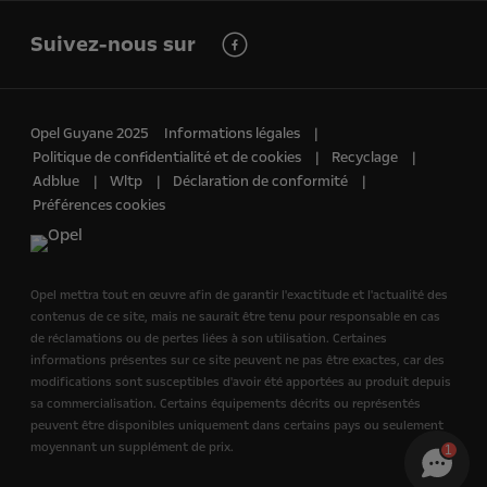
Suivez-nous sur
Opel Guyane 2025
Informations légales
Politique de confidentialité et de cookies
Recyclage
Adblue
Wltp
Déclaration de conformité
Préférences cookies
Opel mettra tout en œuvre afin de garantir l'exactitude et l'actualité des
contenus de ce site, mais ne saurait être tenu pour responsable en cas
de réclamations ou de pertes liées à son utilisation. Certaines
informations présentes sur ce site peuvent ne pas être exactes, car des
modifications sont susceptibles d'avoir été apportées au produit depuis
sa commercialisation. Certains équipements décrits ou représentés
peuvent être disponibles uniquement dans certains pays ou seulement
moyennant un supplément de prix.
1