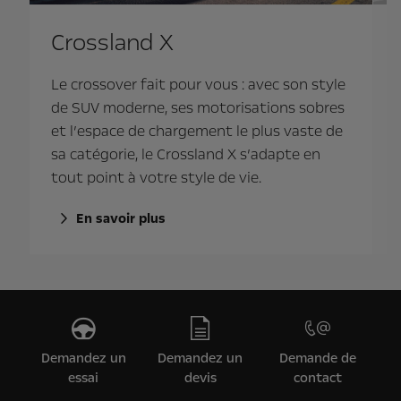
Crossland X
Le crossover fait pour vous : avec son style
de SUV moderne, ses motorisations sobres
X
et l’espace de chargement le plus vaste de
sa catégorie, le Crossland X s’adapte en
tout point à votre style de vie.
t
En savoir plus
Demandez un
Demandez un
Demande de
essai
devis
contact