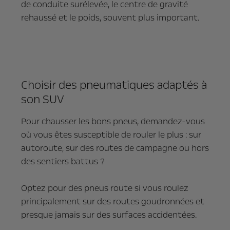
de conduite surélevée, le centre de gravité
rehaussé et le poids, souvent plus important.
Choisir des pneumatiques adaptés à
son SUV
Pour chausser les bons pneus, demandez-vous
où vous êtes susceptible de rouler le plus : sur
autoroute, sur des routes de campagne ou hors
des sentiers battus ?
Optez pour des pneus route si vous roulez
principalement sur des routes goudronnées et
presque jamais sur des surfaces accidentées.