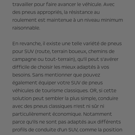
travailler pour faire avancer le véhicule. Avec
des pneus appropriés, la résistance au
roulement est maintenue à un niveau minimum
raisonnable.
En revanche, il existe une telle variété de pneus
pour SUV (route, terrain boueux, chemins de
campagne ou tout-terrain), qu'il peut s’avérer
difficile de choisir les mieux adaptés à vos
besoins. Sans mentionner que pouvez
également équiper votre SUV de pneus
véhicules de tourisme classiques. OR, si cette
solution peut sembler la plus simple, conduire
avec des pneus classiques n'est ni sûr ni
particulièrement économique. Notamment
parce qu'ils ne sont pas adaptés aux différents
profils de conduite d'un SUV, comme la position