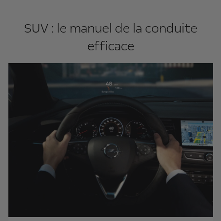
SUV : le manuel de la conduite
efficace