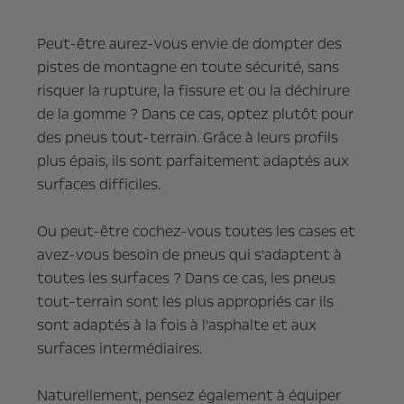
Peut-être aurez-vous envie de dompter des
pistes de montagne en toute sécurité, sans
risquer la rupture, la fissure et ou la déchirure
de la gomme ? Dans ce cas, optez plutôt pour
des pneus tout-terrain. Grâce à leurs profils
plus épais, ils sont parfaitement adaptés aux
surfaces difficiles.
Ou peut-être cochez-vous toutes les cases et
avez-vous besoin de pneus qui s'adaptent à
toutes les surfaces ? Dans ce cas, les pneus
tout-terrain sont les plus appropriés car ils
sont adaptés à la fois à l'asphalte et aux
surfaces intermédiaires.
Naturellement, pensez également à équiper