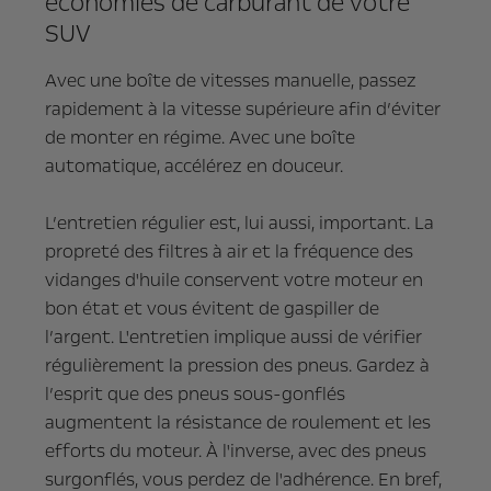
économies de carburant de votre
SUV
Avec une boîte de vitesses manuelle, passez
rapidement à la vitesse supérieure afin d’éviter
de monter en régime. Avec une boîte
automatique, accélérez en douceur.
L’entretien régulier est, lui aussi, important. La
propreté des filtres à air et la fréquence des
vidanges d'huile conservent votre moteur en
bon état et vous évitent de gaspiller de
l’argent. L'entretien implique aussi de vérifier
régulièrement la pression des pneus. Gardez à
l’esprit que des pneus sous-gonflés
augmentent la résistance de roulement et les
efforts du moteur. À l'inverse, avec des pneus
surgonflés, vous perdez de l'adhérence. En bref,