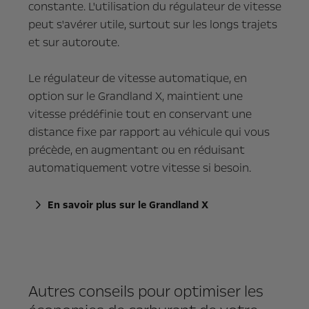
constante. L'utilisation du régulateur de vitesse
peut s'avérer utile, surtout sur les longs trajets
et sur autoroute.
Le régulateur de vitesse automatique, en
option sur le Grandland X, maintient une
vitesse prédéfinie tout en conservant une
distance fixe par rapport au véhicule qui vous
précède, en augmentant ou en réduisant
automatiquement votre vitesse si besoin.
En savoir plus sur le Grandland X
Autres conseils pour optimiser les