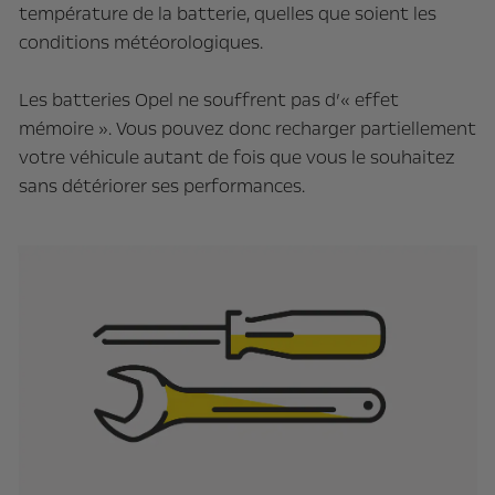
température de la batterie, quelles que soient les
conditions météorologiques.
Les batteries Opel ne souffrent pas d’« effet
mémoire ». Vous pouvez donc recharger partiellement
votre véhicule autant de fois que vous le souhaitez
sans détériorer ses performances.