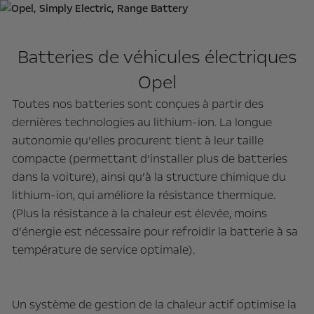
Batteries de véhicules électriques
Opel
Toutes nos batteries sont conçues à partir des
dernières technologies au lithium-ion. La longue
autonomie qu’elles procurent tient à leur taille
compacte (permettant d’installer plus de batteries
dans la voiture), ainsi qu’à la structure chimique du
lithium-ion, qui améliore la résistance thermique.
(Plus la résistance à la chaleur est élevée, moins
d’énergie est nécessaire pour refroidir la batterie à sa
température de service optimale).
Un système de gestion de la chaleur actif optimise la