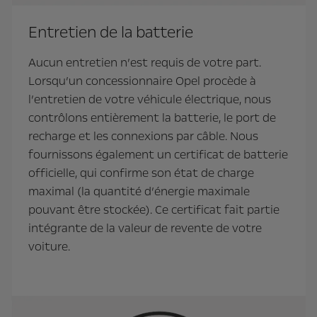
Entretien de la batterie
Aucun entretien n’est requis de votre part.
Lorsqu’un concessionnaire Opel procède à
l’entretien de votre véhicule électrique, nous
contrôlons entièrement la batterie, le port de
recharge et les connexions par câble. Nous
fournissons également un certificat de batterie
officielle, qui confirme son état de charge
maximal (la quantité d’énergie maximale
pouvant être stockée). Ce certificat fait partie
intégrante de la valeur de revente de votre
voiture.