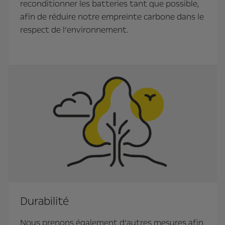
reconditionner les batteries tant que possible,
afin de réduire notre empreinte carbone dans le
respect de l’environnement.
Durabilité
Nous prenons également d’autres mesures afin