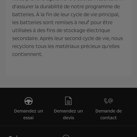
d’assurer la durabilité de notre programme de
batteries. À la fin de leur cycle de vie principal,
les batteries sont remises à neuf pour être
utilisées à des fins de stockage électrique
secondaire. Après leur second cycle de vie, nous
recyclons tous les matériaux précieux qu’elles
contiennent.
Demandez un
Demandez un
Demande de
essai
devis
contact